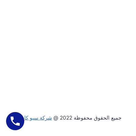
جميع الحقوق محفوظة 2022 @
شركة سيو كاسيل