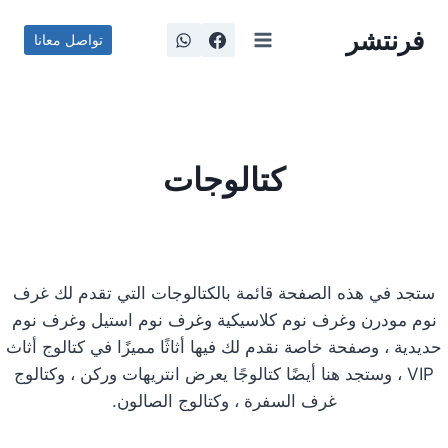
لتجاوز
فرنتشر
لى
تواصل معانا
لمحتوى
كتالوجات
ستجد في هذه الصفحة قائمة بالكتالوجات التي تقدم لك غرف
نوم مودرن وغرف نوم كلاسيكية وغرف نوم استيل وغرف نوم
حديدية ، وصفحة خاصة نقدم لك فيها أثاثًا مميزًا في كتالوج أثاث
VIP ، وستجد هنا أيضًا كتالوجًا يعرض انتريهات وركن ، وكتالوج
غرف السفرة ، وكتالوج الصالون.