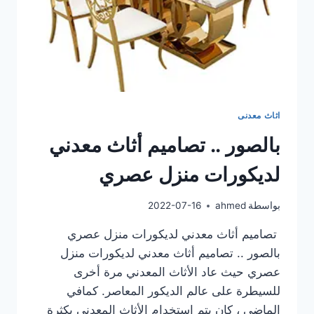
اثاث معدنى
بالصور .. تصاميم أثاث معدني
لديكورات منزل عصري
بواسطة
ahmed
2022-07-16
تصاميم أثاث معدني لديكورات منزل عصري
بالصور .. تصاميم أثاث معدني لديكورات منزل
عصري حيث عاد الأثاث المعدني مرة أخرى
للسيطرة على عالم الديكور المعاصر. كمافي
الماضي ، كان يتم استخدام الأثاث المعدني بكثرة