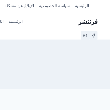
لتجاوز
الرئيسية
سياسة الخصوصية
الإبلاغ عن مشكلة
لى
لمحتوى
فرنتشر
الرئيسية
اث