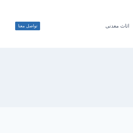
اثاث معدنى
تواصل معنا