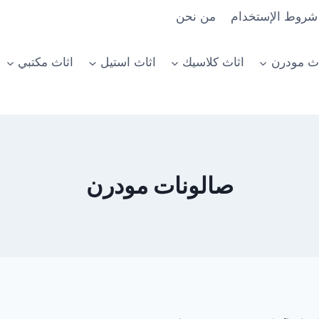
شروط الإستخدام
من نحن
اث مودرن
اثاث كلاسيك
اثاث استيل
اثاث مكتبي
صالونات مودرن