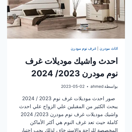
اثاث مودرن
|
غرف نوم مودرن
احدث واشيك موديلات غرف
نوم مودرن 2023/ 2024
بواسطة
ahmed
2023-05-02
صور احدث موديلات غرف نوم 2023 / 2024
يبحث الكثير من المقبلين علي الزواج علي احدث
واشيك موديلات غرف نوم مودرن 2023/ 2024
كاملة حيث تعد غرف النوم هي أكثر الأماكن
المخصصة للراحة والاسترخاء ، لذلك يجب اختيار