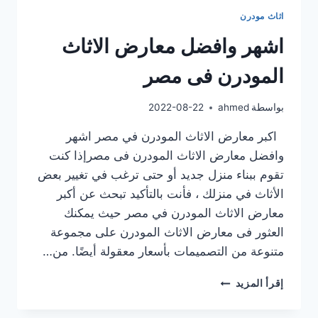
اثاث مودرن
اشهر وافضل معارض الاثاث
المودرن فى مصر
بواسطة
ahmed
2022-08-22
اكبر معارض الاثاث المودرن في مصر اشهر
وافضل معارض الاثاث المودرن فى مصرإذا كنت
تقوم ببناء منزل جديد أو حتى ترغب في تغيير بعض
الأثاث في منزلك ، فأنت بالتأكيد تبحث عن أكبر
معارض الاثاث المودرن في مصر حيث يمكنك
العثور فى معارض الاثاث المودرن على مجموعة
متنوعة من التصميمات بأسعار معقولة أيضًا. من…
اشهر
إقرأ المزيد
وافضل
معارض