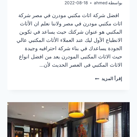
بواسطة
ahmed
2022-08-18
افضل شركة اثاث مكتبي مودرن في مصر شركة
اثاث مكتبي مودرن في مصر ولاننا نعلم ان الأثاث
المكتبي هو عنوان شركتك حيث يساعد في تكوين
الانطباع الأول ليك عند العملاء الأثاث المكتبي عالي
الجودة يساعدك في بناء شركة احترافيه وجيدة
حيث الاثاث المكتبى المودرن يعد من افضل انواع
الاثاث المكتبي فى العصر الحديث لأن…
شركة
إقرأ المزيد
اثاث
مكتبي
مودرن
في
مصر