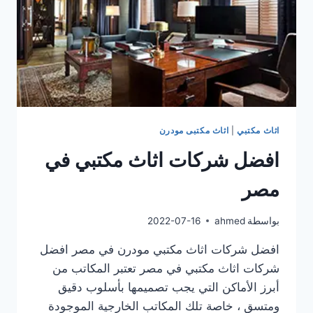
اثاث مكتبي
|
اثاث مكتبى مودرن
افضل شركات اثاث مكتبي في
مصر
بواسطة
ahmed
2022-07-16
افضل شركات اثاث مكتبي مودرن في مصر افضل
شركات اثاث مكتبي في مصر تعتبر المكاتب من
أبرز الأماكن التي يجب تصميمها بأسلوب دقيق
ومتسق ، خاصة تلك المكاتب الخارجية الموجودة