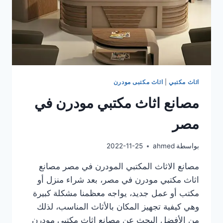
اثاث مكتبي
|
اثاث مكتبى مودرن
مصانع اثاث مكتبي مودرن في
مصر
بواسطة
ahmed
2022-11-25
مصانع الاثاث المكتبي المودرن في مصر مصانع
اثاث مكتبي مودرن في مصر، بعد شراء منزل أو
مكتب أو عمل جديد، يواجه معظمنا مشكلة كبيرة
وهي كيفية تجهيز المكان بالأثاث المناسب، لذلك
من الأفضل البحث عن مصانع اثاث مكتبي مودرن