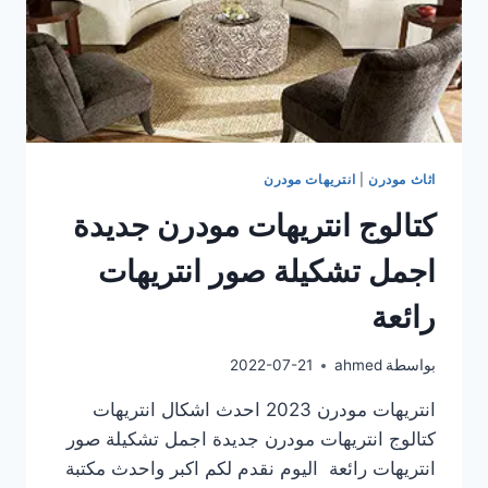
اثاث مودرن
|
انتريهات مودرن
كتالوج انتريهات مودرن جديدة
اجمل تشكيلة صور انتريهات
رائعة
بواسطة
ahmed
2022-07-21
انتريهات مودرن 2023 احدث اشكال انتريهات
كتالوج انتريهات مودرن جديدة اجمل تشكيلة صور
انتريهات رائعة اليوم نقدم لكم اكبر واحدث مكتبة