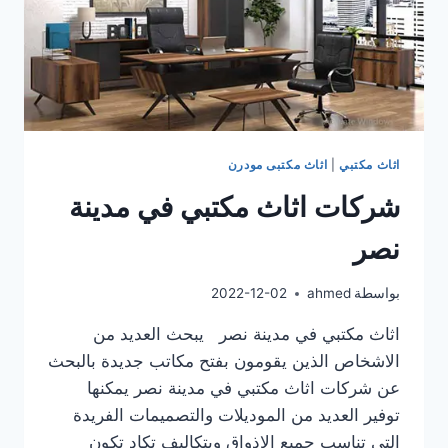
اثاث مكتبي
|
اثاث مكتبى مودرن
شركات اثاث مكتبي في مدينة
نصر
بواسطة
ahmed
2022-12-02
اثاث مكتبي في مدينة نصر يبحث العديد من
الاشخاص الذين يقومون بفتح مكاتب جديدة بالبحث
عن شركات اثاث مكتبي في مدينة نصر يمكنها
توفير العديد من الموديلات والتصميمات الفريدة
التى تناسب جميع الاذواق وبتكاليف تكاد تكون