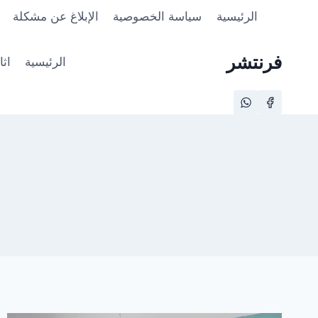
لتجاوز
الرئيسية
سياسة الخصوصية
الإبلاغ عن مشكلة
لى
لمحتوى
فرنتشر
الرئيسية
اث