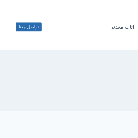
اثاث معدنى
تواصل معنا