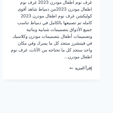
غرف نوم اطفال مودرن 2023 غرف نوم
اطفال مودرن 2023من دمياط شاهد أقوى
كوليكشن غرف نوم اطفال مودرن 2023
كامله تم تصنيعها بالكامل في دمياط تناسب
جميع الأذواق بتصميمات شبابية وبناتية
وتصميمات أطفال بتصميمات مودرن وكلاسيك
في فينتشرز ستجد كل ما يسرك وفي مكان
واحد ستجد كل ما تحتاجه من الأثاث، غرف نوم
اطفال مودرن…
غرف
إقرأ المزيد
نوم
اطفال
مودرن
2023