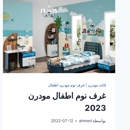
اثاث مودرن
|
غرف نوم مودرن اطفال
غرف نوم اطفال مودرن
2023
بواسطة
ahmed
2022-07-12