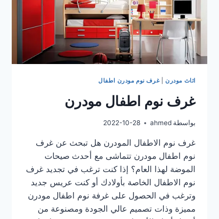
اثاث مودرن
|
غرف نوم مودرن اطفال
غرف نوم اطفال مودرن
بواسطة
ahmed
2022-10-28
غرف نوم الاطفال المودرن هل تبحث عن غرف
نوم اطفال مودرن تتماشى مع أحدث صيحات
الموضة لهذا العام؟ إذا كنت ترغب في تجديد غرف
نوم الاطفال الخاصة بأولادك أو كنت عريس جديد
وترغب في الحصول على غرفة نوم اطفال مودرن
مميزة وذات تصميم عالي الجودة ومصنوعة من