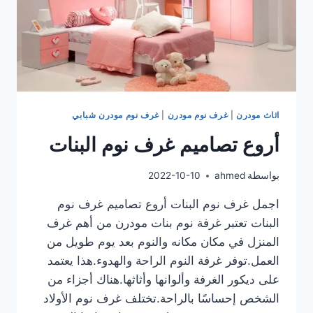
اثاث مودرن
|
غرف نوم مودرن
|
غرف نوم مودرن شبابي
أروع تصاميم غرف نوم البنات
بواسطة
ahmed
2022-10-10
اجمل غرف نوم البنات أروع تصاميم غرف نوم
البنات تعتبر غرفة نوم بنات مودرن من أهم غرف
المنزل في مكان مكانه والنوم بعد يوم طويل من
العمل.توفر غرفة النوم الراحة والهدوء.هذا يعتمد
على ديكور الغرفة وألوانها وأثاثها.هناك أجزاء من
الشخص إحساسًا بالراحة.تختلف غرف نوم الأولاد