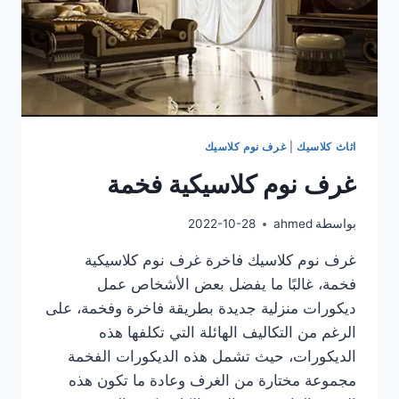
اثاث كلاسيك
|
غرف نوم كلاسيك
غرف نوم كلاسيكية فخمة
بواسطة
ahmed
2022-10-28
غرف نوم كلاسيك فاخرة غرف نوم كلاسيكية
فخمة، غالبًا ما يفضل بعض الأشخاص عمل
ديكورات منزلية جديدة بطريقة فاخرة وفخمة، على
الرغم من التكاليف الهائلة التي تكلفها هذه
الديكورات، حيث تشمل هذه الديكورات الفخمة
مجموعة مختارة من الغرف وعادة ما تكون هذه