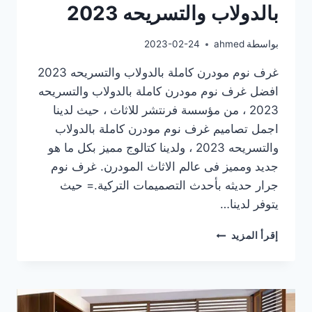
بالدولاب والتسريحه 2023
بواسطة
ahmed
2023-02-24
غرف نوم مودرن كاملة بالدولاب والتسريحه 2023
افضل غرف نوم مودرن كاملة بالدولاب والتسريحه
2023 ، من مؤسسة فرنتشر للاثاث ، حيث لدينا
اجمل تصاميم غرف نوم مودرن كاملة بالدولاب
والتسريحه 2023 ، ولدينا كتالوج مميز بكل ما هو
جديد ومميز فى عالم الاثاث المودرن. غرف نوم
جرار حديثه بأحدث التصميمات التركية.= حيث
يتوفر لدينا…
غرف
إقرأ المزيد
نوم
مودرن
كاملة
بالدولاب
والتسريحه