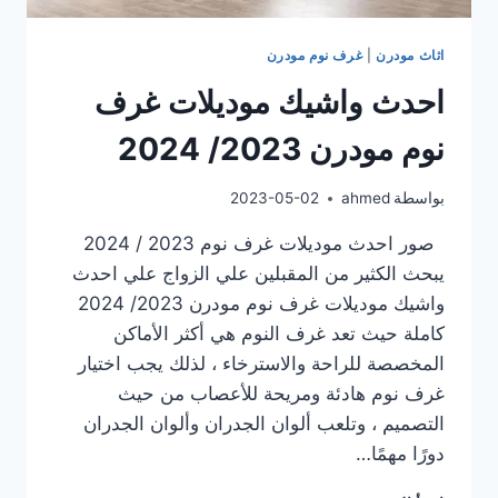
اثاث مودرن
|
غرف نوم مودرن
احدث واشيك موديلات غرف
نوم مودرن 2023/ 2024
بواسطة
ahmed
2023-05-02
صور احدث موديلات غرف نوم 2023 / 2024
يبحث الكثير من المقبلين علي الزواج علي احدث
واشيك موديلات غرف نوم مودرن 2023/ 2024
كاملة حيث تعد غرف النوم هي أكثر الأماكن
المخصصة للراحة والاسترخاء ، لذلك يجب اختيار
غرف نوم هادئة ومريحة للأعصاب من حيث
التصميم ، وتلعب ألوان الجدران وألوان الجدران
دورًا مهمًا…