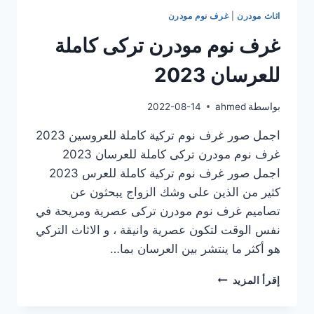
اثاث مودرن
|
غرف نوم مودرن
غرف نوم مودرن تركى كاملة
للعرسان 2023
بواسطة
ahmed
2022-08-14
اجمل صور غرف نوم تركية كاملة للعروسين 2023
غرف نوم مودرن تركى كاملة للعرسان 2023
اجمل صور غرف نوم تركية كاملة للعرس 2023
كثير من الذين على وشك الزواج يبحثون عن
تصاميم غرف نوم مودرن تركى عصرية ومريحة في
نفس الوقت لتكون عصرية وانيقة ، و الاثاث التركي
هو أكثر ما ينتشر بين العرسان بما…
غرف
إقرأ المزيد
نوم
مودرن