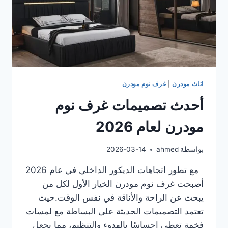
اثاث مودرن
|
غرف نوم مودرن
أحدث تصميمات غرف نوم
مودرن لعام 2026
بواسطة
ahmed
2026-03-14
مع تطور اتجاهات الديكور الداخلي في عام 2026
أصبحت غرف نوم مودرن الخيار الأول لكل من
يبحث عن الراحة والأناقة في نفس الوقت.حيث
تعتمد التصميمات الحديثة على البساطة مع لمسات
فخمة تعطي إحساسًا بالهدوء والتنظيم، مما يجعل