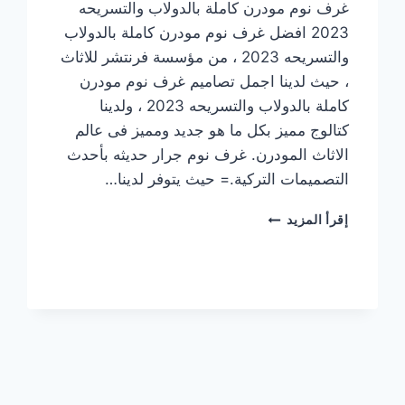
غرف نوم مودرن كاملة بالدولاب والتسريحه
2023 افضل غرف نوم مودرن كاملة بالدولاب
والتسريحه 2023 ، من مؤسسة فرنتشر للاثاث
، حيث لدينا اجمل تصاميم غرف نوم مودرن
كاملة بالدولاب والتسريحه 2023 ، ولدينا
كتالوج مميز بكل ما هو جديد ومميز فى عالم
الاثاث المودرن. غرف نوم جرار حديثه بأحدث
التصميمات التركية.= حيث يتوفر لدينا…
غرف
إقرأ المزيد
نوم
مودرن
كاملة
بالدولاب
والتسريحه
2023