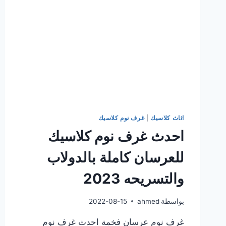
اثاث كلاسيك
|
غرف نوم كلاسيك
احدث غرف نوم كلاسيك
للعرسان كاملة بالدولاب
والتسريحه 2023
بواسطة
ahmed
2022-08-15
غرف نوم عرسان فخمة احدث غرف نوم