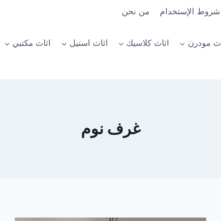
شروط الإستخدام
من نحن
اث مودرن
اثاث كلاسيك
اثاث استيل
اثاث مكتبي
غرف نوم