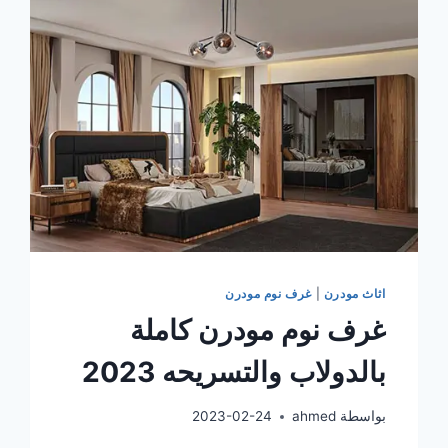
اثاث مودرن
|
غرف نوم مودرن
غرف نوم مودرن كاملة
بالدولاب والتسريحه 2023
بواسطة
ahmed
2023-02-24