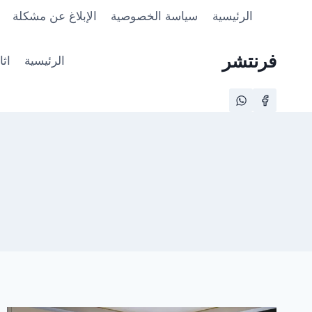
لتجاوز
الرئيسية
سياسة الخصوصية
الإبلاغ عن مشكلة
لى
لمحتوى
فرنتشر
الرئيسية
اث