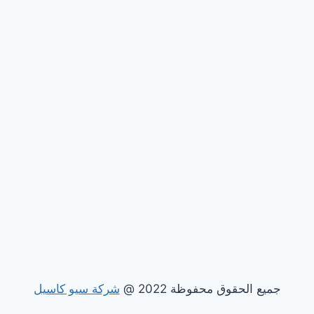
جميع الحقوق محفوظة 2022 @
شركة سيو كاسيل