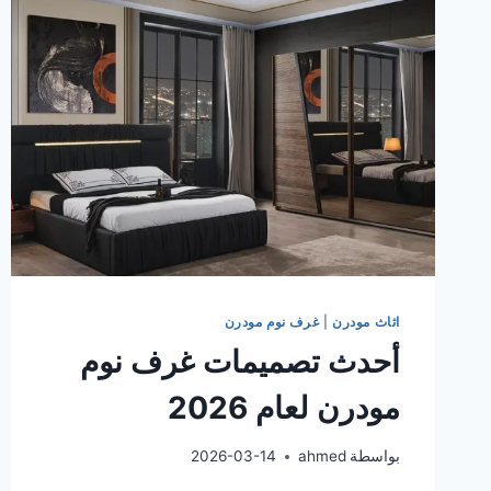
اثاث مودرن
|
غرف نوم مودرن
أحدث تصميمات غرف نوم
مودرن لعام 2026
بواسطة
ahmed
2026-03-14