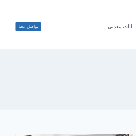
اثاث معدنى
تواصل معنا