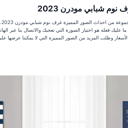
نوم شبابي مودرن 2023
ستشا
أسعار وطلب المزيد من الصور المميزة التي لا يمكننا عرضها على 