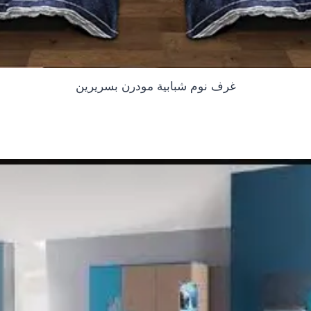
غرف نوم شبابية مودرن بسريرين