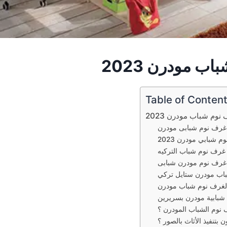
ب مودرن 2023
Table of Conten
نوم شباب مودرن 2023
رف نوم شبابى مودرن
شبابي مودرن 2023
غرف نوم شباب التركيه
رف نوم مودرن شبابى
اب مودرن ستايل تركي
لغرف نوم شباب مودرن
شبابية مودرن بسريرين
نوم الشباب المودرن ؟
 بتنفيذ الأثاث بالصور ؟