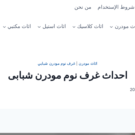
شروط الإستخدام
من نحن
اث مودرن
اثاث كلاسيك
اثاث استيل
اثاث مكتبي
اثاث مودرن
|
غرف نوم مودرن شبابي
احداث غرف نوم مودرن شبابى
20